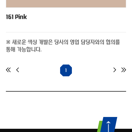
161 Pink
※ 새로운 색상 개발은 당사의 영업 담당자와의 협의를
통해 가능합니다.
1