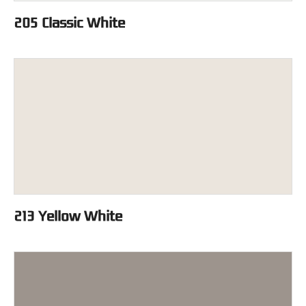
205 Classic White
213 Yellow White