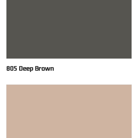
805 Deep Brown