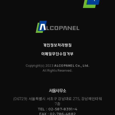
개인정보처리방침
이메일무단수집거부
Copyright(c) 2023
ALCOPANEL Co., Ltd.
All Rights Reserved.
서울사무소
(06729) 서울특별시 서초구 강남대로 275, 강남메인타워
7층
TEL : 02-587-8391~4
FAX : 02-786-4882