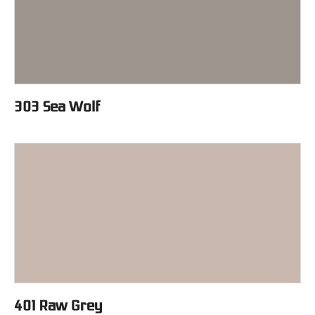
303 Sea Wolf
401 Raw Grey