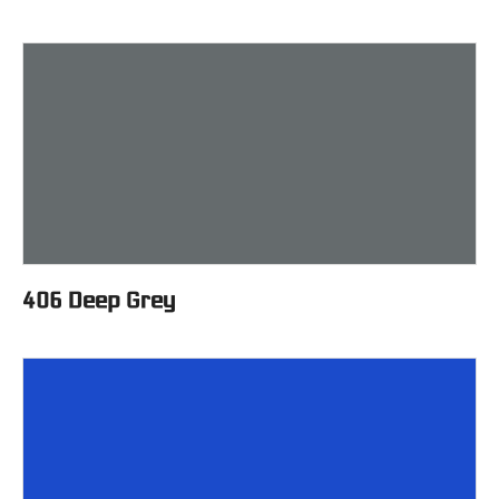
406 Deep Grey