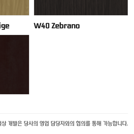
ige
W40 Zebrano
색상 개발은 당사의 영업 담당자와의 협의를 통해 가능합니다.