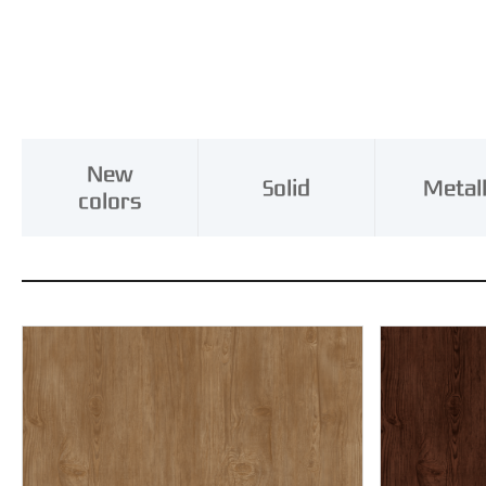
New
Solid
Metall
colors