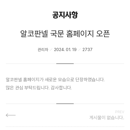
홍보자료
공지사항
알코판넬 국문 홈페이지 오픈
관리자
2024. 01. 19
2737
알코판넬 홈페이지가 새로운 모습으로 단장하였습니다.
많은 관심 부탁드립니다. 감사합니다.
PREV
게시물이 없습니다.