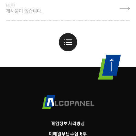
NEXT
게시물이 없습니다.
개인정보처리방침
이메일무단수집거부