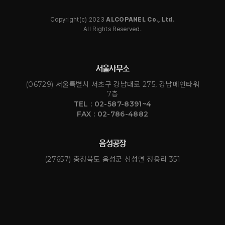
Copyright(c) 2023
ALCOPANEL Co., Ltd.
All Rights Reserved.
서울사무소
(06729) 서울특별시 서초구 강남대로 275, 강남메인타워
7층
TEL : 02-587-8391~4
FAX : 02-786-4882
음성공장
(27657) 충청북도 음성군 삼성면 청용리 351